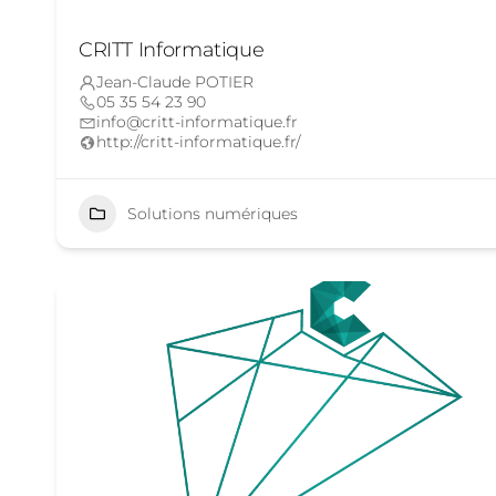
CRITT Informatique
Jean-Claude POTIER
05 35 54 23 90
info@critt-informatique.fr
http://critt-informatique.fr/
Solutions numériques