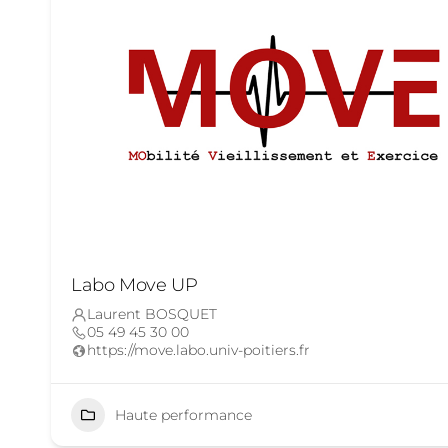
Labo Move UP
Laurent BOSQUET
05 49 45 30 00
https://move.labo.univ-poitiers.fr
Haute performance