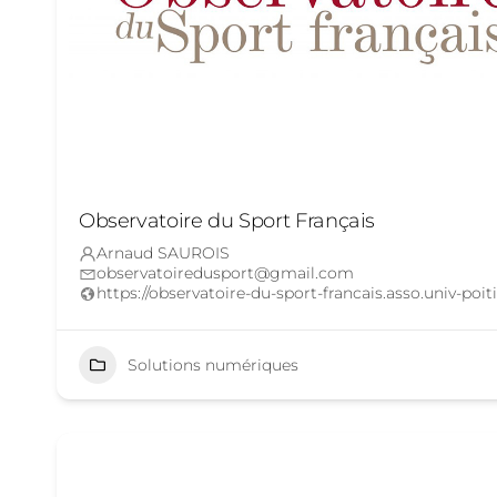
Observatoire du Sport Français
Arnaud SAUROIS
observatoiredusport@gmail.com
https://observatoire-du-sport-francais.asso.univ-poiti
Solutions numériques