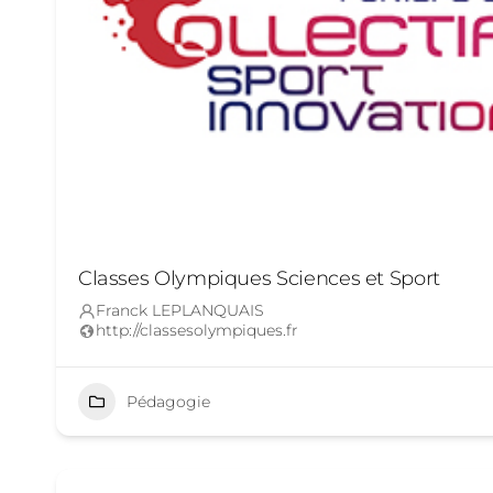
Classes Olympiques Sciences et Sport
Franck LEPLANQUAIS
http://classesolympiques.fr
Pédagogie