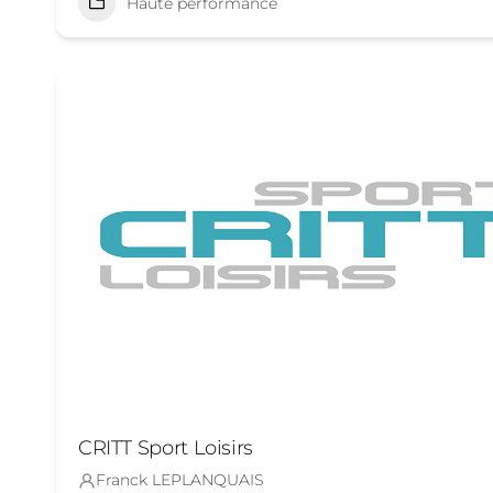
Haute performance
CRITT Sport Loisirs
Franck LEPLANQUAIS