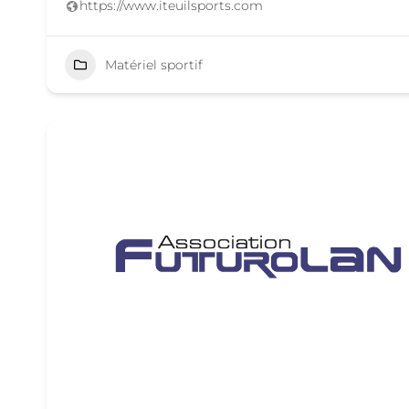
https://www.iteuilsports.com
Matériel sportif