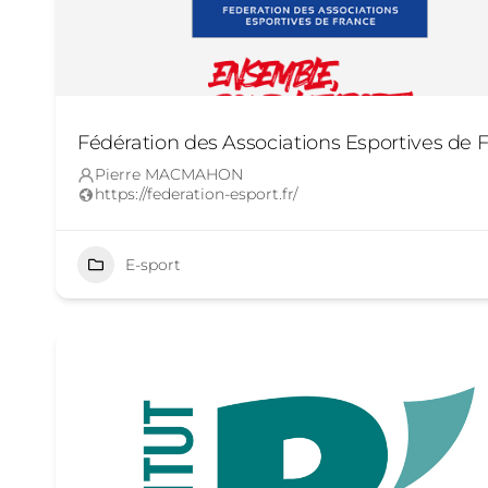
Fédération des Associations Esportives de 
Pierre MACMAHON
https://federation-esport.fr/
E-sport