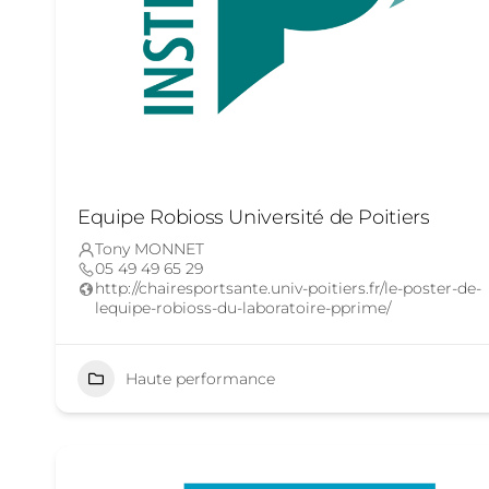
Equipe Robioss Université de Poitiers
Tony MONNET
05 49 49 65 29
http://chairesportsante.univ-poitiers.fr/le-poster-de-
lequipe-robioss-du-laboratoire-pprime/
Haute performance