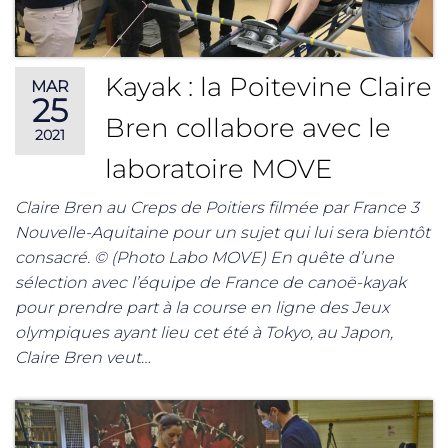
Kayak : la Poitevine Claire
MAR
25
Bren collabore avec le
2021
laboratoire MOVE
Claire Bren au Creps de Poitiers filmée par France 3
Nouvelle-Aquitaine pour un sujet qui lui sera bientôt
consacré. © (Photo Labo MOVE) En quête d’une
sélection avec l’équipe de France de canoë-kayak
pour prendre part à la course en ligne des Jeux
olympiques ayant lieu cet été à Tokyo, au Japon,
Claire Bren veut…