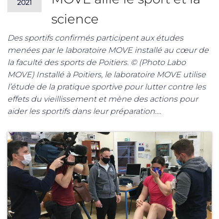
2021
science
Des sportifs confirmés participent aux études
menées par le laboratoire MOVE installé au cœur de
la faculté des sports de Poitiers. © (Photo Labo
MOVE) Installé à Poitiers, le laboratoire MOVE utilise
l’étude de la pratique sportive pour lutter contre les
effets du vieillissement et mène des actions pour
aider les sportifs dans leur préparation.…