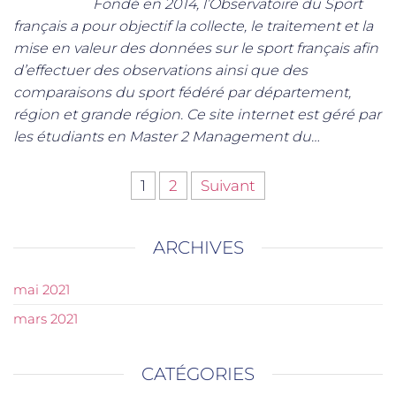
Fondé en 2014, l’Observatoire du Sport
français a pour objectif la collecte, le traitement et la
mise en valeur des données sur le sport français afin
d’effectuer des observations ainsi que des
comparaisons du sport fédéré par département,
région et grande région. Ce site internet est géré par
les étudiants en Master 2 Management du…
1
2
Suivant
ARCHIVES
mai 2021
mars 2021
CATÉGORIES