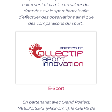
traitement et la mise en valeur des
données sur le sport français afin
d’effectuer des observations ainsi que
des comparaisons du sport…
E-Sport
En partenariat avec Grand Poitiers,
NEEDforSEAT (Maxnomic), le CREPS de