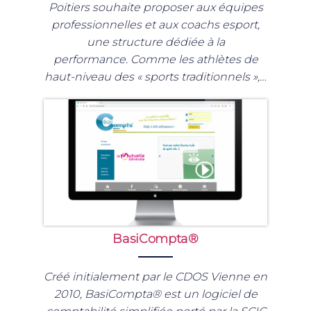
Poitiers souhaite proposer aux équipes
professionnelles et aux coachs esport,
une structure dédiée à la
performance. Comme les athlètes de
haut-niveau des « sports traditionnels »,…
BasiCompta®
Créé initialement par le CDOS Vienne en
2010, BasiCompta® est un logiciel de