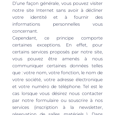
D’une façon générale, vous pouvez visiter
notre site Internet sans avoir à décliner
votre identité et à fournir des
informations personnelles vous
concernant.
Cependant, ce principe comporte
certaines exceptions. En effet, pour
certains services proposés par notre site,
vous pouvez être amenés à nous
communiquer certaines données telles
que : votre nom, votre fonction, le nom de
votre société, votre adresse électronique
et votre numéro de téléphone. Tel est le
cas lorsque vous désirez nous contacter
par notre formulaire ou souscrire à nos
services (inscription à la newsletter,
réservation de salles, matériels…). Dans