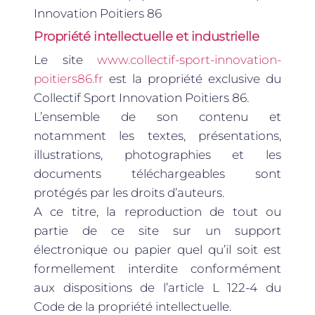
Innovation Poitiers 86
Propriété intellectuelle et industrielle
Le site
www.collectif-sport-innovation-
poitiers86.fr
est la propriété exclusive du
Collectif Sport Innovation Poitiers 86.
L’ensemble de son contenu et
notamment les textes, présentations,
illustrations, photographies et les
documents téléchargeables sont
protégés par les droits d’auteurs.
A ce titre, la reproduction de tout ou
partie de ce site sur un support
électronique ou papier quel qu’il soit est
formellement interdite conformément
aux dispositions de l’article L 122-4 du
Code de la propriété intellectuelle.