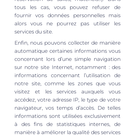
tous les cas, vous pouvez refuser de
fournir vos données personnelles mais
alors vous ne pourrez pas utiliser les
services du site.
Enfin, nous pouvons collecter de manière
automatique certaines informations vous
concernant lors d’une simple navigation
sur notre site Internet, notamment : des
informations concernant l’utilisation de
notre site, comme les zones que vous
visitez et les services auxquels vous
accédez, votre adresse IP, le type de votre
navigateur, vos temps d’accès. De telles
informations sont utilisées exclusivement
à des fins de statistiques internes, de
manière à améliorer la qualité des services