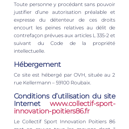
Toute personne y procédant sans pouvoir
justifier d’une autorisation préalable et
expresse du détenteur de ces droits
encourt les peines relatives au délit de
contrefaçon prévues aux articles L 335-2 et
suivant du Code de la propriété
intellectuelle.
Hébergement
Ce site est hébergé par OVH, située au 2
rue Kellermann – 59100 Roubaix.
Conditions d’utilisation du site
Internet
www.collectif-sport-
innovation-poitiers86.fr
Le Collectif Sport Innovation Poitiers 86