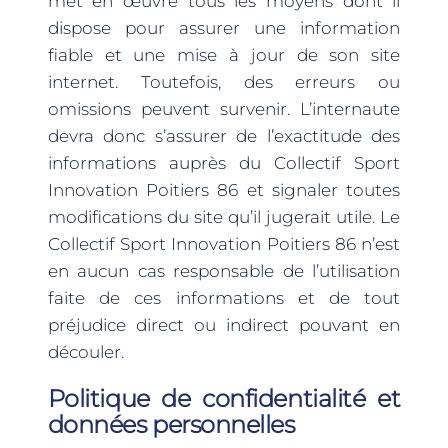
met en œuvre tous les moyens dont il
dispose pour assurer une information
fiable et une mise à jour de son site
internet. Toutefois, des erreurs ou
omissions peuvent survenir. L’internaute
devra donc s’assurer de l’exactitude des
informations auprès du Collectif Sport
Innovation Poitiers 86 et signaler toutes
modifications du site qu’il jugerait utile. Le
Collectif Sport Innovation Poitiers 86 n’est
en aucun cas responsable de l’utilisation
faite de ces informations et de tout
préjudice direct ou indirect pouvant en
découler.
Politique de confidentialité et
données personnelles