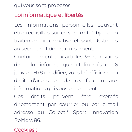
qui vous sont proposés.
Loi informatique et libertés
Les informations personnelles pouvant
être recueillies sur ce site font l’objet d’un
traitement informatisé et sont destinées
au secrétariat de l’établissement.
Conformément aux articles 39 et suivants
de la loi informatique et libertés du 6
janvier 1978 modifiée, vous bénéficiez d’un
droit d’accès et de rectification aux
informations qui vous concernent.
Ces droits peuvent être exercés
directement par courrier ou par e-mail
adressé au Collectif Sport Innovation
Poitiers 86.
Cookies :