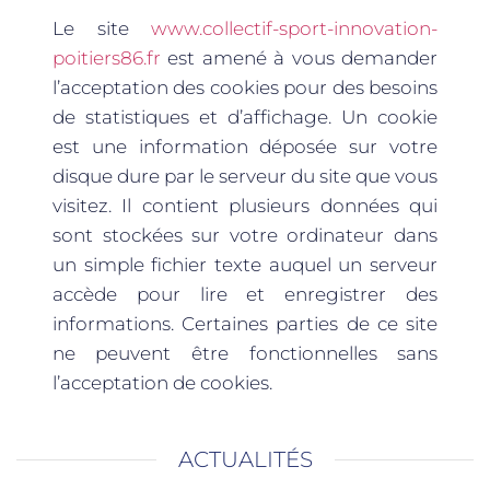
Le site
www.collectif-sport-innovation-
poitiers86.fr
est amené à vous demander
l’acceptation des cookies pour des besoins
de statistiques et d’affichage. Un cookie
est une information déposée sur votre
disque dure par le serveur du site que vous
visitez. Il contient plusieurs données qui
sont stockées sur votre ordinateur dans
un simple fichier texte auquel un serveur
accède pour lire et enregistrer des
informations. Certaines parties de ce site
ne peuvent être fonctionnelles sans
l’acceptation de cookies.
ACTUALITÉS