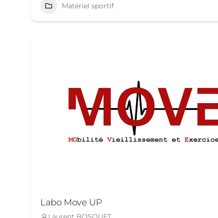
Matériel sportif
Labo Move UP
Laurent BOSQUET