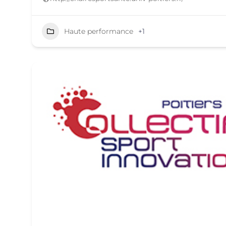
Haute performance
+1