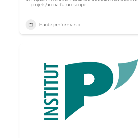
projets/arena-futuroscope
Haute performance