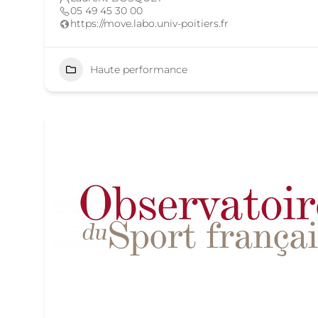
05 49 45 30 00
https://move.labo.univ-poitiers.fr
Haute performance