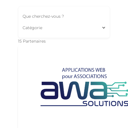
Que cherchez-vous ?
Catégorie
15
Partenaires