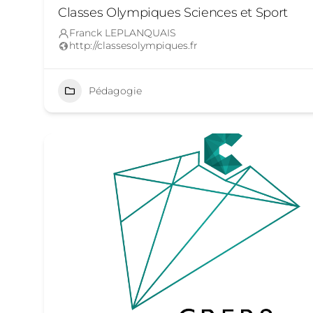
Classes Olympiques Sciences et Sport
Franck LEPLANQUAIS
http://classesolympiques.fr
Pédagogie