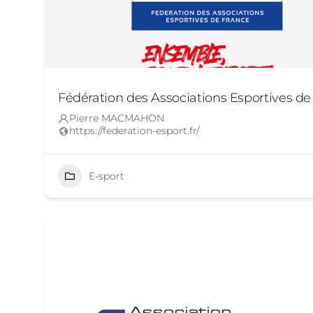
Fédération des Associations Esportives de
Pierre MACMAHON
https://federation-esport.fr/
E-sport