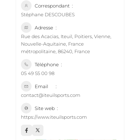
Correspondant
Stéphane DESCOUBES
Adresse
Rue des Acacias, Iteuil, Poitiers, Vienne,
Nouvelle-Aquitaine, France
métropolitaine, 86240, France
Téléphone
05 49 55 00 98
Email
contact@iteuilsports.com
Site web
https://www.iteuilsports.com