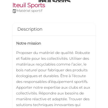
Iteuil Sports
Matériel sportif
Description
Notre mission
Proposer du matériel de qualité. Robuste
et fiable pour les collectivités. Utiliser des
matériaux recyclables comme l’acier, le
bois naturel pour fabriquer des produits
écologiques et durables. Être à l’écoute
des responsables d’équipement sportifs.
Apporter notre expertise aux clubs et aux
collectivités. Répondre aux besoins de
manière réactive et adaptée. Trouver des
solutions techniques innovantes qui