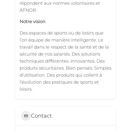
répondent aux normes volontaires et
AFNOR.
Notre vision
Des espaces de sports ou de loisirs que
l’on équipe de manière intelligente. Le
travail dans le respect de la santé et de la
sécurité de nos salariés. Des solutions
techniques différentes. Innovantes. Des
produits sécuritaires. Bien pensés. Simples
d’utilisation. Des produits qui collent à
l’évolution des pratiques de sports et
loisirs.
Contact