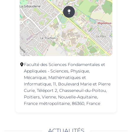
Faculté des Sciences Fondamentales et
Appliquées - Sciences, Physique,
Mécanique, Mathématiques et
Informatique, 11, Boulevard Marie et Pierre
Curie, Téléport 2, Chasseneuil-du-Poitou,
Poitiers, Vienne, Nouvelle-Aquitaine,
France métropolitaine, 86360, France
ACTUALITÉS