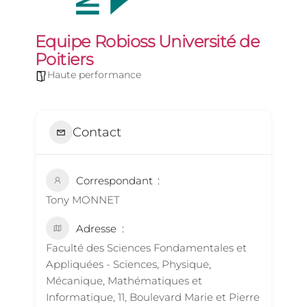
Equipe Robioss Université de
Poitiers
Haute performance
Contact
Correspondant
Tony MONNET
Adresse
Faculté des Sciences Fondamentales et
Appliquées - Sciences, Physique,
Mécanique, Mathématiques et
Informatique, 11, Boulevard Marie et Pierre