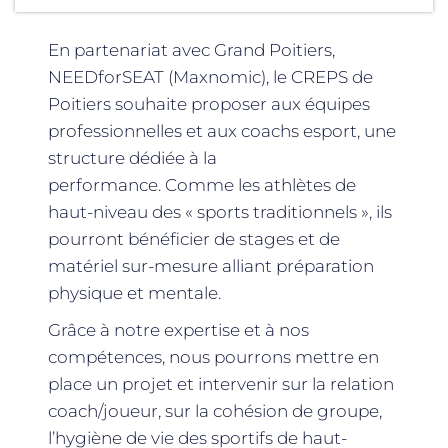
En partenariat avec Grand Poitiers,
NEEDforSEAT (Maxnomic), le CREPS de
Poitiers souhaite proposer aux équipes
professionnelles et aux coachs esport, une
structure dédiée à la
performance. Comme les athlètes de
haut-niveau des « sports traditionnels », ils
pourront bénéficier de stages et de
matériel sur-mesure alliant préparation
physique et mentale.
Grâce à notre expertise et à nos
compétences, nous pourrons mettre en
place un projet et intervenir sur la relation
coach/joueur, sur la cohésion de groupe,
l’hygiène de vie des sportifs de haut-