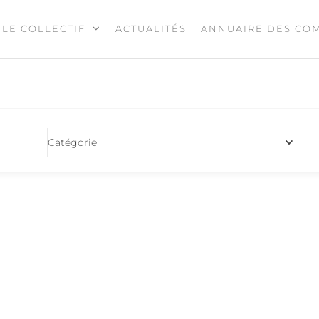
LE COLLECTIF
ACTUALITÉS
ANNUAIRE DES CO
N
Catégorie