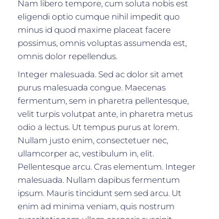
Nam libero tempore, cum soluta nobis est
eligendi optio cumque nihil impedit quo
minus id quod maxime placeat facere
possimus, omnis voluptas assumenda est,
omnis dolor repellendus.
Integer malesuada. Sed ac dolor sit amet
purus malesuada congue. Maecenas
fermentum, sem in pharetra pellentesque,
velit turpis volutpat ante, in pharetra metus
odio a lectus. Ut tempus purus at lorem.
Nullam justo enim, consectetuer nec,
ullamcorper ac, vestibulum in, elit.
Pellentesque arcu. Cras elementum. Integer
malesuada. Nullam dapibus fermentum
ipsum. Mauris tincidunt sem sed arcu. Ut
enim ad minima veniam, quis nostrum