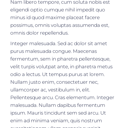
Nam libero tempore, cum soluta nobis est
eligendi optio cumque nihil impedit quo
minus id quod maxime placeat facere
possimus, omnis voluptas assumenda est,
omnis dolor repellendus.
Integer malesuada. Sed ac dolor sit amet
purus malesuada congue. Maecenas
fermentum, sem in pharetra pellentesque,
velit turpis volutpat ante, in pharetra metus
odio a lectus. Ut tempus purus at lorem.
Nullam justo enim, consectetuer nec,
ullamcorper ac, vestibulum in, elit.
Pellentesque arcu. Cras elementum. Integer
malesuada. Nullam dapibus fermentum
ipsum. Mauris tincidunt sem sed arcu. Ut
enim ad minima veniam, quis nostrum