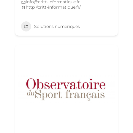
info@critt-informatique.fr
http://critt-informatique.fr/
Solutions numériques