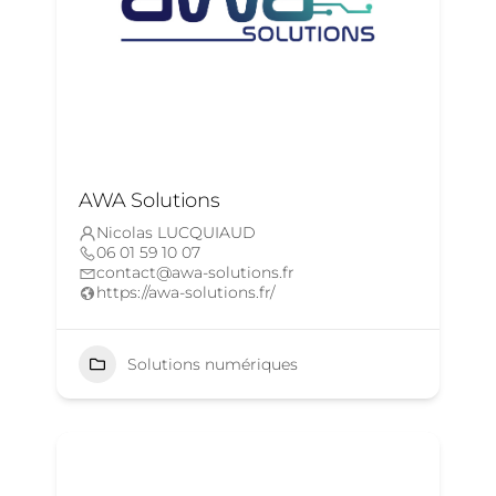
AWA Solutions
Nicolas LUCQUIAUD
06 01 59 10 07
contact@awa-solutions.fr
https://awa-solutions.fr/
Solutions numériques