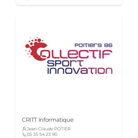
CRITT Informatique
Jean-Claude POTIER
05 35 54 23 90